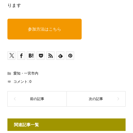
ります
参加方法はこちら
愛知・一宮市内
コメント:
0
関連記事一覧