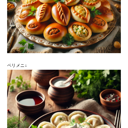
ペリメニ↓