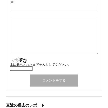
URL
上に表示された文字を入力してください。
直近の過去のレポート