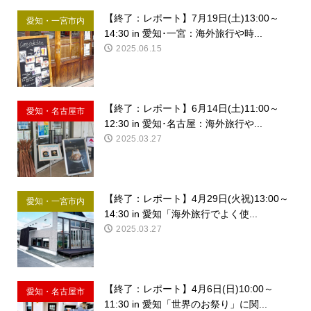
【終了：レポート】7月19日(土)13:00～
愛知・一宮市内
14:30 in 愛知･一宮：海外旅行や時...
2025.06.15
【終了：レポート】6月14日(土)11:00～
愛知・名古屋市
12:30 in 愛知･名古屋：海外旅行や...
内
2025.03.27
【終了：レポート】4月29日(火祝)13:00～
愛知・一宮市内
14:30 in 愛知「海外旅行でよく使...
2025.03.27
【終了：レポート】4月6日(日)10:00～
愛知・名古屋市
11:30 in 愛知「世界のお祭り」に関...