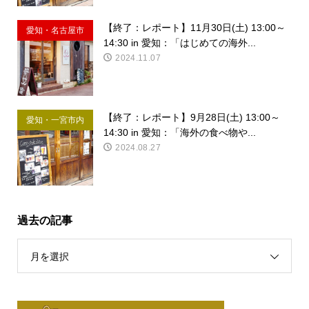
【終了：レポート】11月30日(土) 13:00～
愛知・名古屋市
14:30 in 愛知：「はじめての海外...
内
2024.11.07
【終了：レポート】9月28日(土) 13:00～
愛知・一宮市内
14:30 in 愛知：「海外の食べ物や...
2024.08.27
過去の記事
月を選択