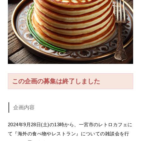
この企画の募集は終了しました
企画内容
2024年9月28日(土)の13時から、一宮市のレトロカフェに
て『海外の食べ物やレストラン』についての雑談会を行