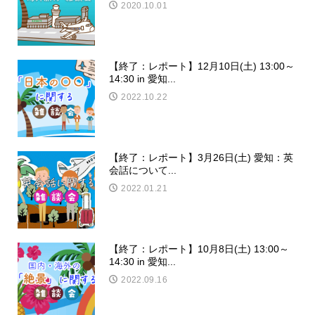
2020.10.01
【終了：レポート】12月10日(土) 13:00～
14:30 in 愛知...
2022.10.22
【終了：レポート】3月26日(土) 愛知：英
会話について...
2022.01.21
【終了：レポート】10月8日(土) 13:00～
14:30 in 愛知...
2022.09.16