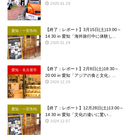
内
2025.01.29
【終了：レポート】3月15日(土)13:00～
愛知・一宮市内
14:30 in 愛知「海外旅行中に体験し...
2025.01.29
【終了：レポート】2月8日(土)18:30～
愛知・名古屋市
20:00 in 愛知「アジアの食と文化」...
内
2024.12.29
【終了：レポート】12月28日(土)13:00～
愛知・一宮市内
14:30 in 愛知「文化の違いに驚い...
2024.12.07