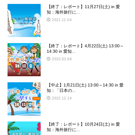
【終了：レポート】11月27日(土) in 愛
知：海外旅行に...
2021.11.04
【終了：レポート】4月22日(土) 13:00～
14:30 in 愛知...
2023.03.08
【中止】1月21日(土) 13:00～14:30 in 愛
知：「日本の...
2022.12.14
【終了：レポート】10月24日(土) in 愛
知：海外旅行に...