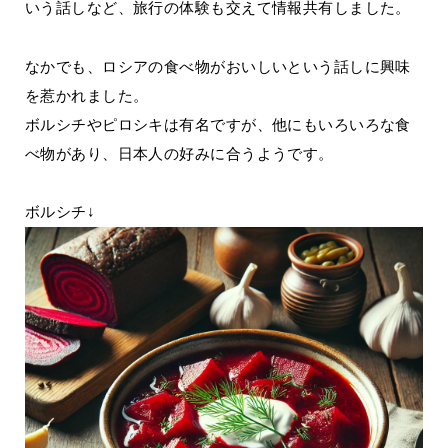
いう話しなど、旅行の体験も交えて情報共有しました。
なかでも、ロシアの食べ物がおいしいという話しに興味
を惹かれました。
ボルシチやピロシキは有名ですが、他にもいろいろな食
べ物があり、日本人の好みに合うようです。
ボルシチ↓