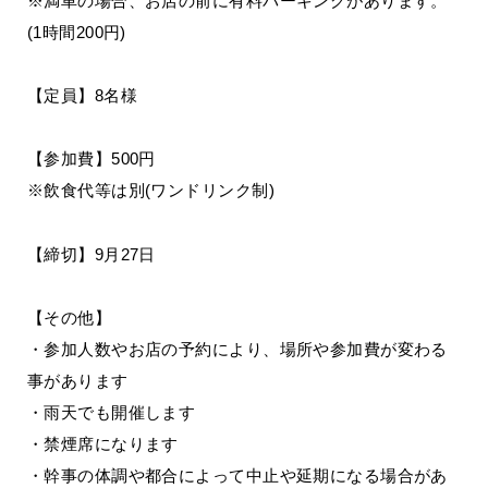
※満車の場合、お店の前に有料パーキングがあります。
(1時間200円)
【定員】8名様
【参加費】500円
※飲食代等は別(ワンドリンク制)
【締切】9月27日
【その他】
・参加人数やお店の予約により、場所や参加費が変わる
事があります
・雨天でも開催します
・禁煙席になります
・幹事の体調や都合によって中止や延期になる場合があ