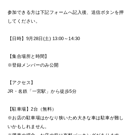
参加できる方は下記フォームへ記入後、送信ボタンを押
してください。
【日時】9月28日(土) 13:00～14:30
【集合場所と時間】
※登録メンバーのみ公開
【アクセス】
JR・名鉄「一宮駅」から徒歩5分
【駐車場】2台（無料）
※お店の駐車場はかなり狭いため大きな車は駐車が難し
いかもしれません。