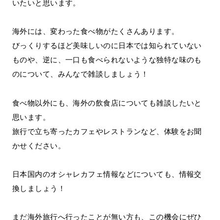
いたいと思います。
海外には、変わった食べ物がたくさんあります。
びっくりするほど美味しいのに日本では知られていない
ものや、逆に、一口も食べられないような独特な味のも
のについて、みんなで雑談しましょう！
食べ物以外にも、海外の飲食店についても雑談したいと
思います。
旅行で立ち寄ったカフェやレストランなど、体験をお聞
かせください。
日本国内のオシャレカフェ情報などについても、情報交
換しましょう！
まだ海外旅行へ行ったことが無い方も、この機会にぜひ