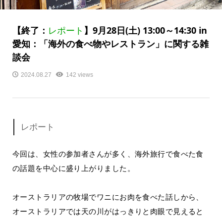
【終了：
レポート
】9月28日(土) 13:00～14:30 in
愛知：「海外の食べ物やレストラン」に関する雑
談会
2024.08.27
142 views
レポート
今回は、女性の参加者さんが多く、海外旅行で食べた食
の話題を中心に盛り上がりました。
オーストラリアの牧場でワニにお肉を食べた話しから、
オーストラリアでは天の川がはっきりと肉眼で見えると