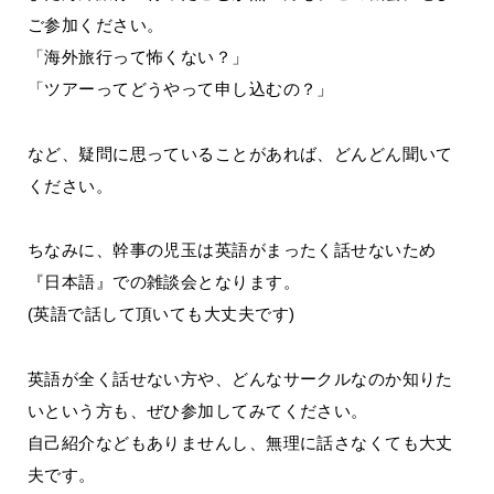
ご参加ください。
「海外旅行って怖くない？」
「ツアーってどうやって申し込むの？」
など、疑問に思っていることがあれば、どんどん聞いて
ください。
ちなみに、幹事の児玉は英語がまったく話せないため
『日本語』での雑談会となります。
(英語で話して頂いても大丈夫です)
英語が全く話せない方や、どんなサークルなのか知りた
いという方も、ぜひ参加してみてください。
自己紹介などもありませんし、無理に話さなくても大丈
夫です。